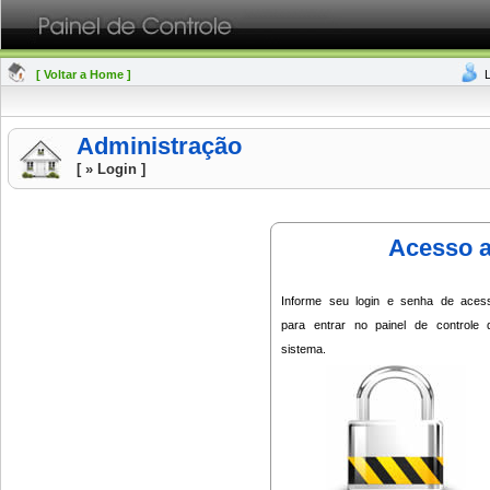
[ Voltar a Home ]
Administração
[ » Login ]
Acesso a
Informe seu login e senha de aces
para entrar no painel de controle 
sistema.